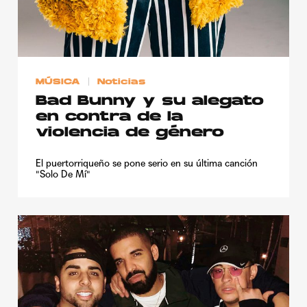
MÚSICA
Noticias
Bad Bunny y su alegato
en contra de la
violencia de género
El puertorriqueño se pone serio en su última canción
"Solo De Mí"