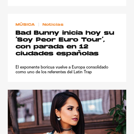
MÚSICA
Noticias
Bad Bunny inicia hoy su
‘Soy Peor Euro Tour’,
con parada en 12
ciudades españolas
El exponente boricua vuelve a Europa consolidado
como uno de los referentes del Latin Trap