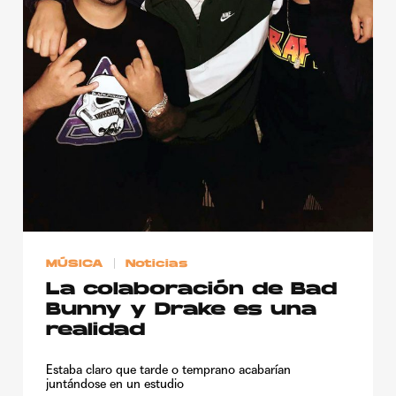
MÚSICA
Noticias
La colaboración de Bad
Bunny y Drake es una
realidad
Estaba claro que tarde o temprano acabarían
juntándose en un estudio