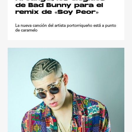
de Bad Bunny para el
remix de «Soy Peor»
La nueva canción del artista portorriqueño está a punto
de caramelo