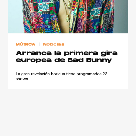
MÚSICA
Noticias
Arranca la primera gira
europea de Bad Bunny
La gran revelación boricua tiene programados 22
shows