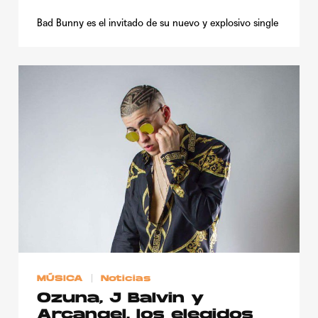
Bad Bunny es el invitado de su nuevo y explosivo single
MÚSICA
Noticias
Ozuna, J Balvin y
Arcangel, los elegidos