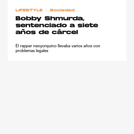
LIFESTYLE
Sociedad
Bobby Shmurda,
sentenciado a siete
años de cárcel
El rapper neoyorquino llevaba varios años con
problemas legales