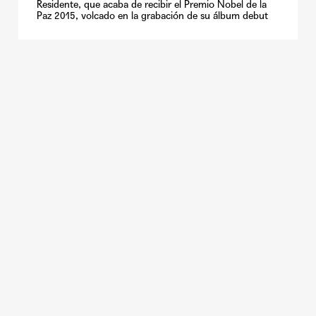
Residente, que acaba de recibir el Premio Nobel de la
Paz 2015, volcado en la grabación de su álbum debut