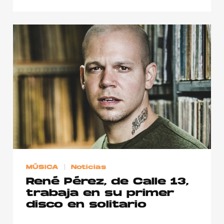
MÚSICA
Noticias
René Pérez, de Calle 13,
trabaja en su primer
disco en solitario