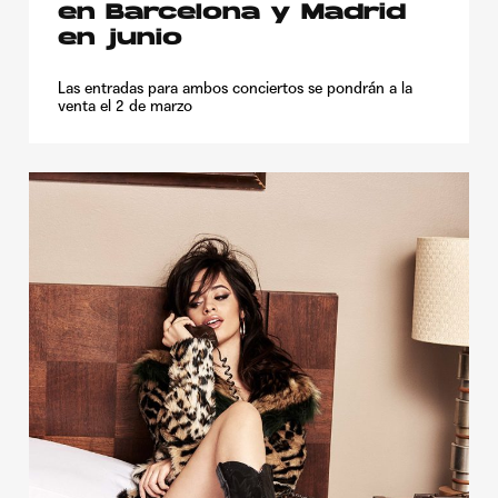
en Barcelona y Madrid
en junio
Las entradas para ambos conciertos se pondrán a la
venta el 2 de marzo