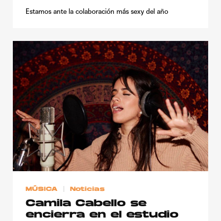
Estamos ante la colaboración más sexy del año
MÚSICA
Noticias
Camila Cabello se
encierra en el estudio