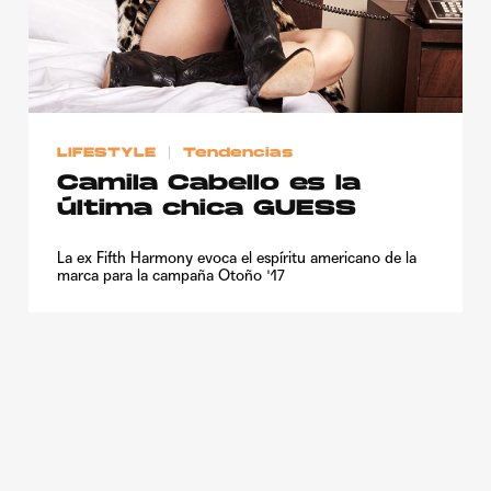
LIFESTYLE
Tendencias
Camila Cabello es la
última chica GUESS
La ex Fifth Harmony evoca el espíritu americano de la
marca para la campaña Otoño '17