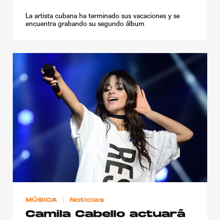
La artista cubana ha terminado sus vacaciones y se
encuentra grabando su segundo álbum
MÚSICA
Noticias
Camila Cabello actuará