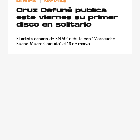
MÚSICA
Noticias
Cruz Cafuné publica
este viernes su primer
disco en solitario
El artista canario de BNMP debuta con 'Maracucho
Bueno Muere Chiquito' el 16 de marzo