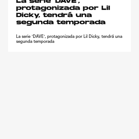
La serie ‘DAVE’,
protagonizada por Lil
Dicky, tendrá una
segunda temporada
La serie 'DAVE', protagonizada por Lil Dicky, tendrá una
segunda temporada