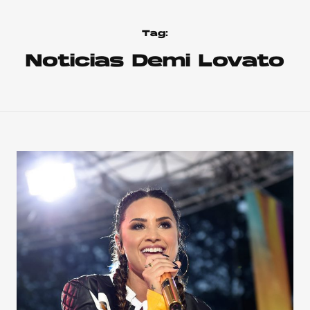
Tag:
Noticias Demi Lovato