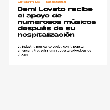
LIFESTYLE
Sociedad
Demi Lovato recibe
el apoyo de
numerosos músicos
después de su
hospitalización
La industria musical se vuelca con la popstar
americana tras sufrir una supuesta sobredosis de
drogas