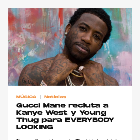
MÚSICA
Noticias
Gucci Mane recluta a
Kanye West y Young
Thug para EVERYBODY
LOOKING