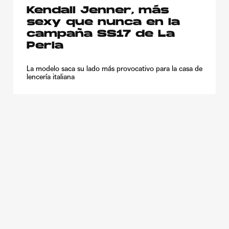
Kendall Jenner, más
sexy que nunca en la
campaña SS17 de La
Perla
La modelo saca su lado más provocativo para la casa de
lencería italiana