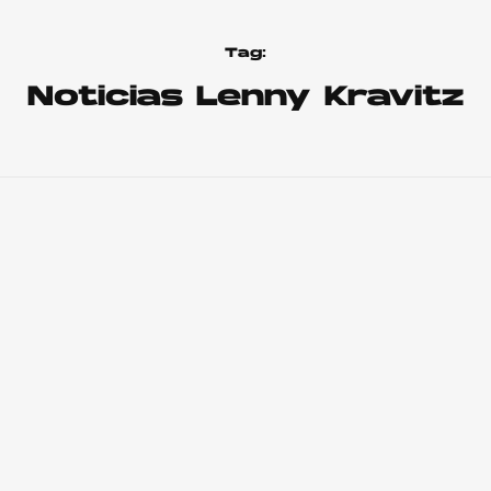
Tag:
Noticias Lenny Kravitz