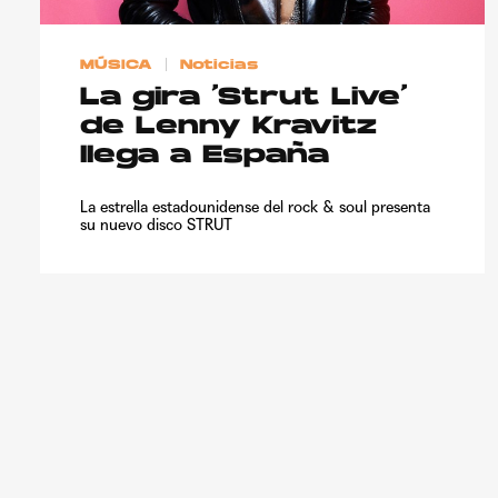
MÚSICA
Noticias
La gira ‘Strut Live’
de Lenny Kravitz
llega a España
La estrella estadounidense del rock & soul presenta
su nuevo disco STRUT