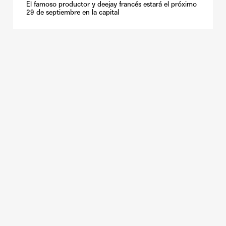
El famoso productor y deejay francés estará el próximo
29 de septiembre en la capital