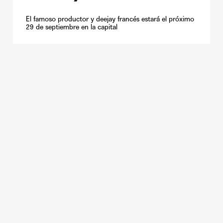
El famoso productor y deejay francés estará el próximo
29 de septiembre en la capital