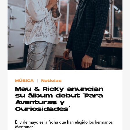
MÚSICA
Noticias
Mau & Ricky anuncian
su álbum debut ‘Para
Aventuras y
Curiosidades’
El 3 de mayo es la fecha que han elegido los hermanos
Montaner