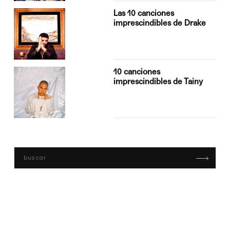
Las 10 canciones
imprescindibles de Drake
10 canciones
imprescindibles de Tainy