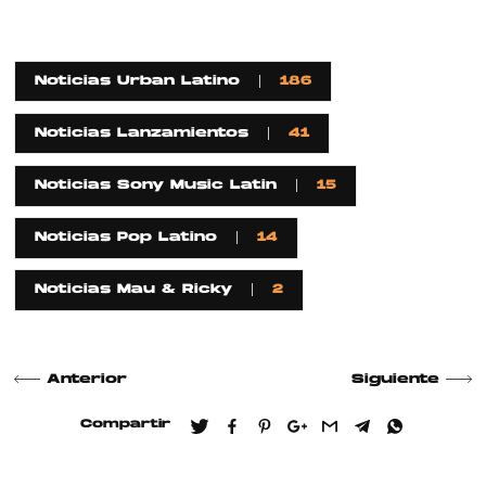
Noticias Urban Latino
186
Noticias Lanzamientos
41
Noticias Sony Music Latin
15
Noticias Pop Latino
14
Noticias Mau & Ricky
2
Anterior
Siguiente
Compartir