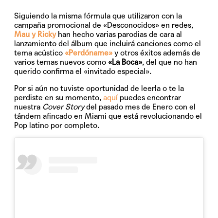
Siguiendo la misma fórmula que utilizaron con la
campaña promocional de «Desconocidos» en redes,
Mau y Ricky
han hecho varias parodias de cara al
lanzamiento del álbum que incluirá canciones como el
tema acústico
«Perdóname»
y otros éxitos además de
varios temas nuevos como
«La Boca»
, del que no han
querido confirma el «invitado especial».
Por si aún no tuviste oportunidad de leerla o te la
perdiste en su momento,
aquí
puedes encontrar
nuestra
Cover Story
del pasado mes de Enero con el
tándem afincado en Miami que está revolucionando el
Pop latino por completo.