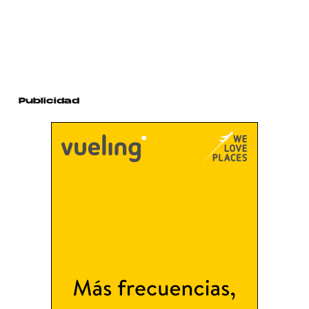
Publicidad