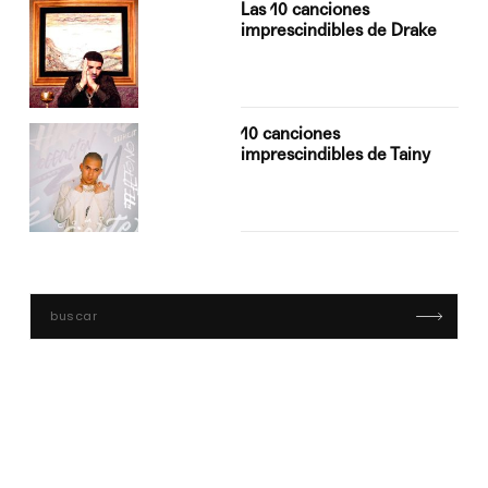
Las 10 canciones
imprescindibles de Drake
10 canciones
imprescindibles de Tainy