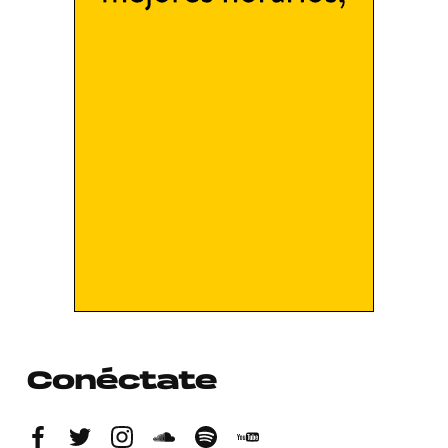
Conéctate