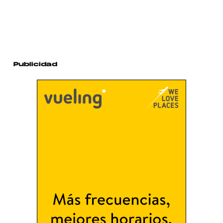
Publicidad