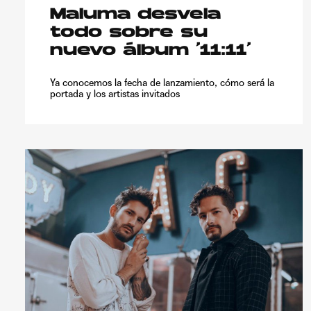
Maluma desvela
todo sobre su
nuevo álbum ‘11:11’
Ya conocemos la fecha de lanzamiento, cómo será la
portada y los artistas invitados