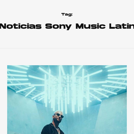
Tag:
Noticias Sony Music Lati