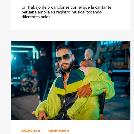
Un trabajo de 5 canciones con el que la cantante
peruana amplia su registro musical tocando
diferentes palos
MÚSICA
Noticias