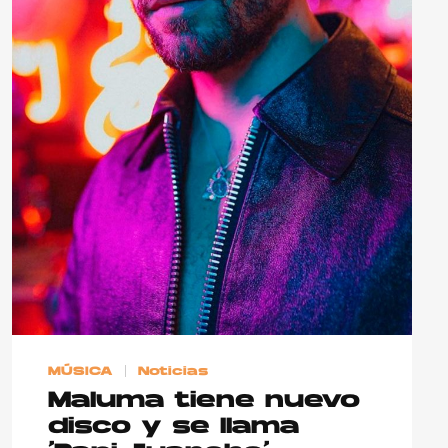
MÚSICA
Noticias
Maluma tiene nuevo
disco y se llama