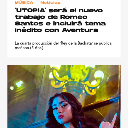
MÚSICA
Noticias
‘UTOPIA’ será el nuevo
trabajo de Romeo
Santos e incluirá tema
inédito con Aventura
La cuarta producción del 'Rey de la Bachata' se publica
mañana (5 Abr.)