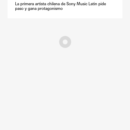
La primera artista chilena de Sony Music Latin pide
paso y gana protagonismo