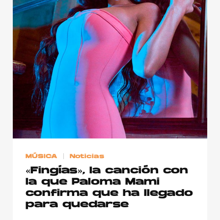
MÚSICA
Noticias
«Fingías», la canción con
la que Paloma Mami
confirma que ha llegado
para quedarse