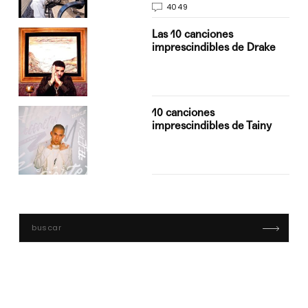
4049
Las 10 canciones
imprescindibles de Drake
10 canciones
imprescindibles de Tainy