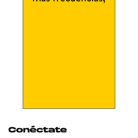
Conéctate