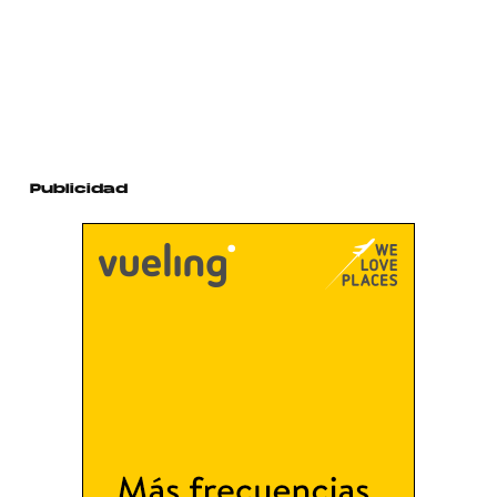
Publicidad