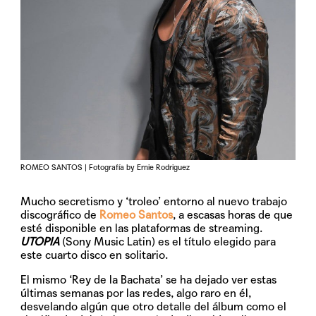
ROMEO SANTOS | Fotografía by Ernie Rodriguez
Mucho secretismo y ‘troleo’ entorno al nuevo trabajo
discográfico de
Romeo Santos
, a escasas horas de que
esté disponible en las plataformas de streaming.
UTOPIA
(Sony Music Latin) es el título elegido para
este cuarto disco en solitario.
El mismo ‘Rey de la Bachata’ se ha dejado ver estas
últimas semanas por las redes, algo raro en él,
desvelando algún que otro detalle del álbum como el