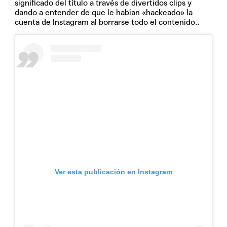
significado del título a través de divertidos clips y
dando a entender de que le habían «hackeado» la
cuenta de Instagram al borrarse todo el contenido..
Ver esta publicación en Instagram