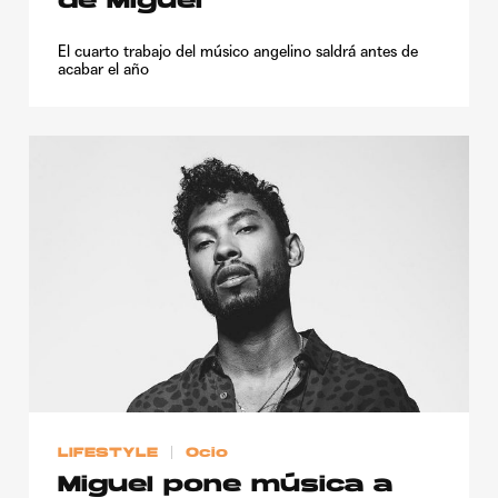
de Miguel
El cuarto trabajo del músico angelino saldrá antes de
acabar el año
LIFESTYLE
Ocio
Miguel pone música a