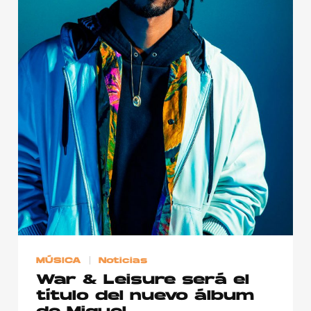
MÚSICA
Noticias
War & Leisure será el
título del nuevo álbum