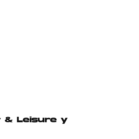
 & Leisure y