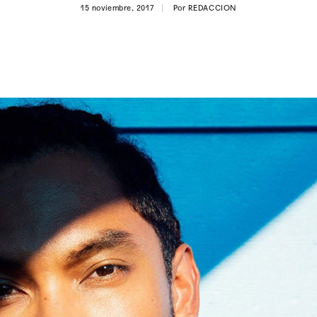
15 noviembre, 2017
Por
REDACCION