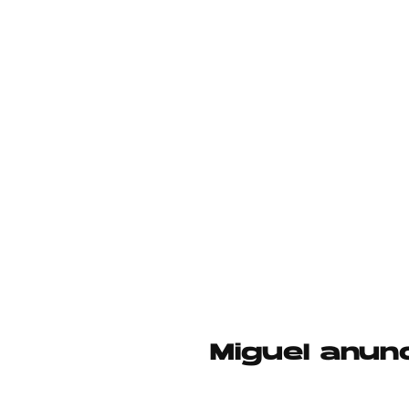
Miguel anun