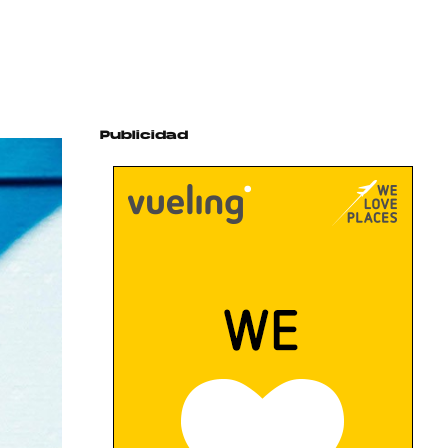
Publicidad