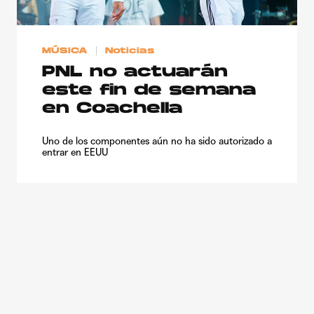
MÚSICA
Noticias
PNL no actuarán
este fin de semana
en Coachella
Uno de los componentes aún no ha sido autorizado a
entrar en EEUU