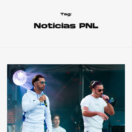
Tag:
Noticias PNL