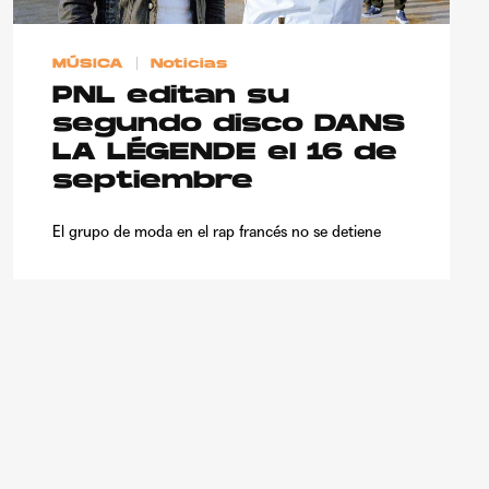
MÚSICA
Noticias
PNL editan su
segundo disco DANS
LA LÉGENDE el 16 de
septiembre
El grupo de moda en el rap francés no se detiene