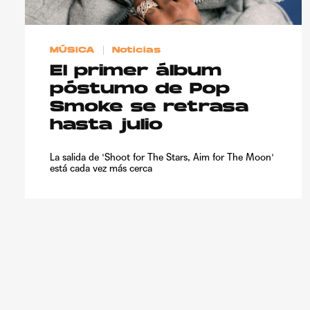
MÚSICA
Noticias
El primer álbum
póstumo de Pop
Smoke se retrasa
hasta julio
La salida de 'Shoot for The Stars, Aim for The Moon'
está cada vez más cerca