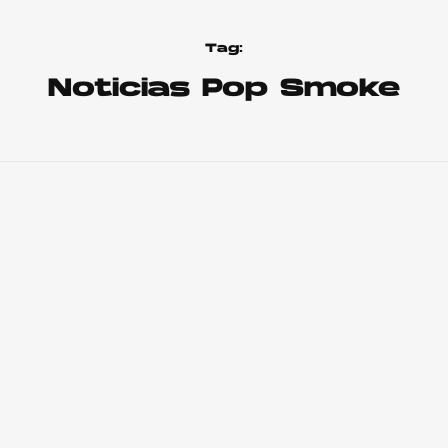
Tag:
Noticias Pop Smoke