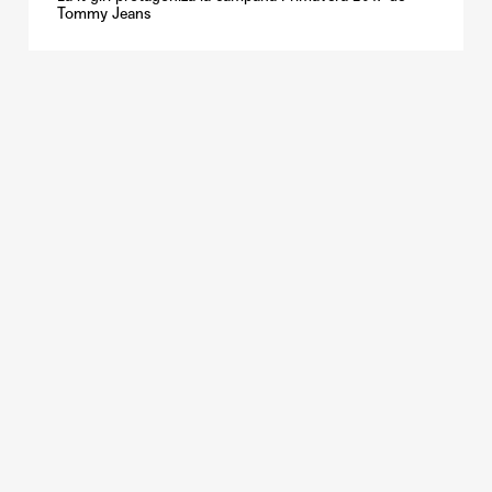
Tommy Jeans