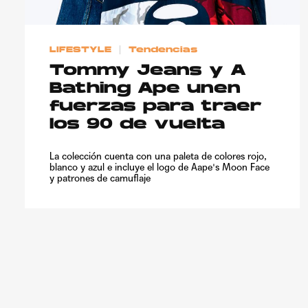
LIFESTYLE
Tendencias
Tommy Jeans y A
Bathing Ape unen
fuerzas para traer
los 90 de vuelta
La colección cuenta con una paleta de colores rojo,
blanco y azul e incluye el logo de Aape's Moon Face
y patrones de camuflaje