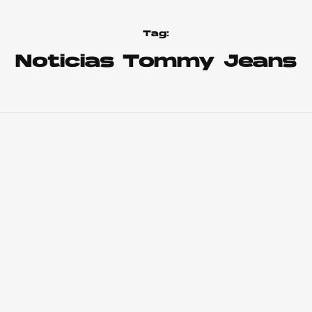
Tag:
Noticias Tommy Jeans