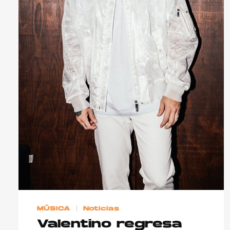
MÚSICA
Noticias
Valentino regresa