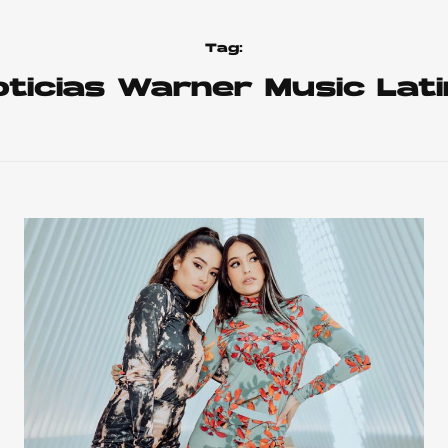
Tag:
ticias Warner Music Lat