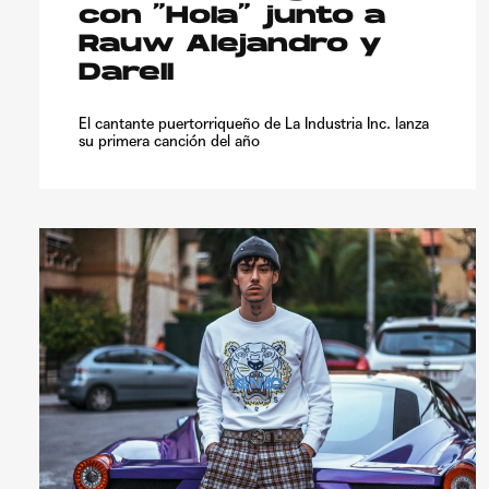
con “Hola” junto a
Rauw Alejandro y
Darell
El cantante puertorriqueño de La Industria Inc. lanza
su primera canción del año