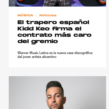
MÚSICA
Noticias
El trapero español
Kidd Keo firma el
contrato más caro
del gremio
Warner Music Latina es la nueva casa discográfica
del joven artista alicantino