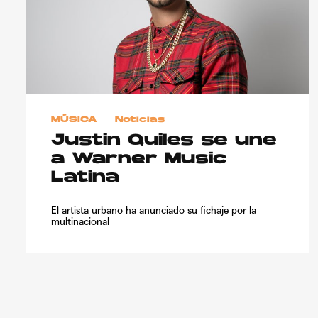
MÚSICA
Noticias
Justin Quiles se une
a Warner Music
Latina
El artista urbano ha anunciado su fichaje por la
multinacional