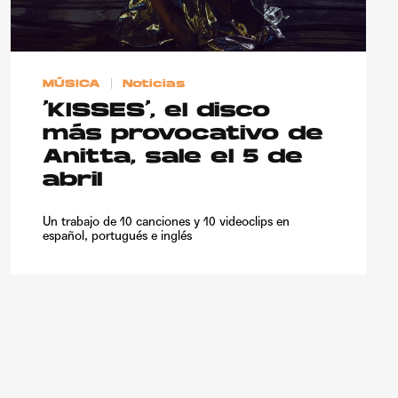
MÚSICA
Noticias
‘KISSES’, el disco
más provocativo de
Anitta, sale el 5 de
abril
Un trabajo de 10 canciones y 10 videoclips en
español, portugués e inglés