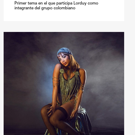
Primer tema en el que participa Lorduy como
integrante del grupo colombiano