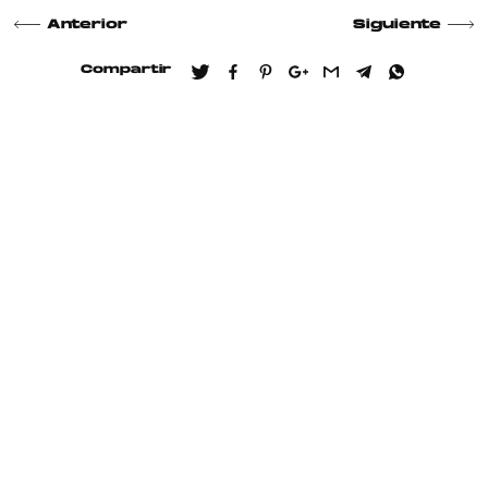
Anterior
Siguiente
Compartir