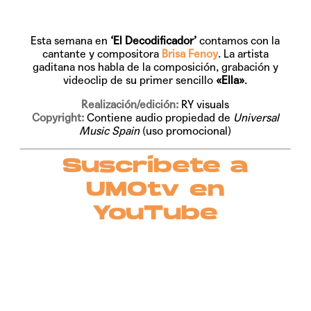
Esta semana en
‘El Decodificador’
contamos con la
cantante y compositora
Brisa Fenoy
. La artista
gaditana nos habla de la composición, grabación y
videoclip de su primer sencillo
«Ella»
.
Realización/edición:
RY visuals
Copyright:
Contiene audio propiedad de
Universal
Music Spain
(uso promocional)
Suscríbete a
UMOtv en
YouTube