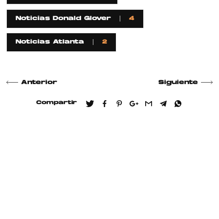
Noticias Donald Glover
4
Noticias Atlanta
2
Anterior
Siguiente
Compartir