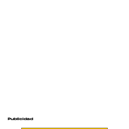
Publicidad