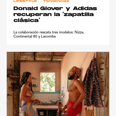
LIFESTYLE
Tendencias
Donald Glover y Adidas
recuperan la ‘zapatilla
clásica’
La colaboración rescata tres modelos: Nizza,
Continental 80 y Lacombe