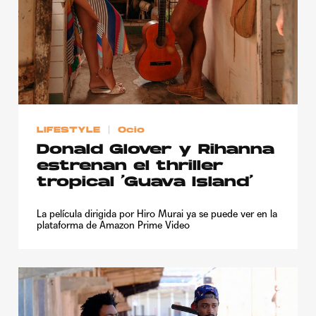
LIFESTYLE
Ocio
Donald Glover y Rihanna
estrenan el thriller
tropical ‘Guava Island’
La película dirigida por Hiro Murai ya se puede ver en la
plataforma de Amazon Prime Video