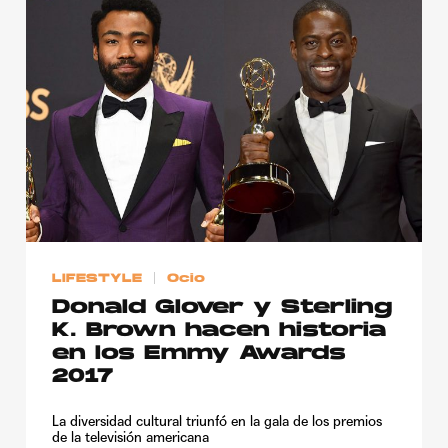
LIFESTYLE
Ocio
Donald Glover y Sterling
K. Brown hacen historia
en los Emmy Awards
2017
La diversidad cultural triunfó en la gala de los premios
de la televisión americana