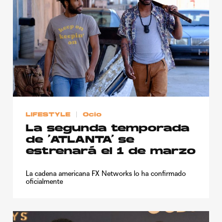
LIFESTYLE
Ocio
La segunda temporada
de ‘ATLANTA’ se
estrenará el 1 de marzo
La cadena americana FX Networks lo ha confirmado
oficialmente