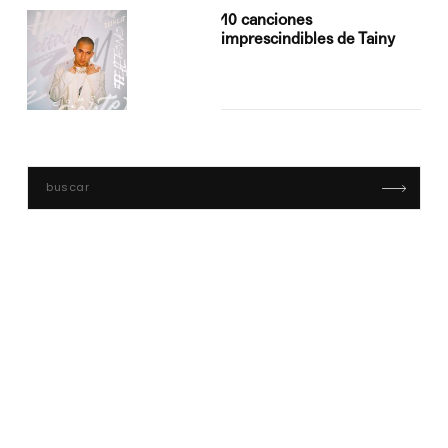
10 canciones
imprescindibles de Tainy