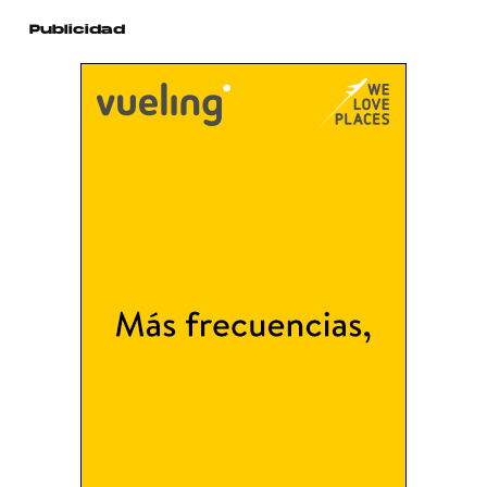
Publicidad