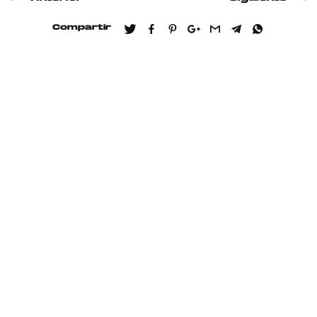
Compartir