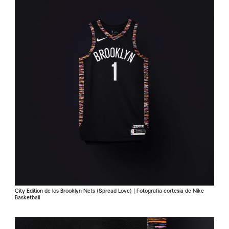
City Edition de los Brooklyn Nets (Spread Love) | Fotografía cortesía de Nike
Basketball