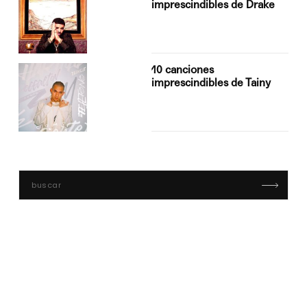
imprescindibles de Drake
10 canciones
imprescindibles de Tainy