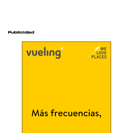
Publicidad