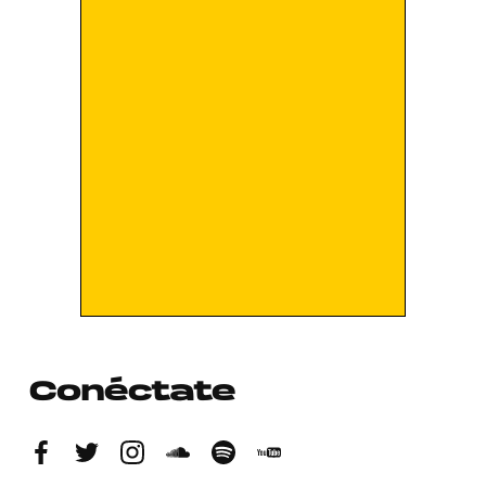
Conéctate