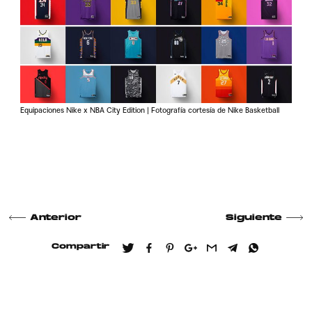
Equipaciones Nike x NBA City Edition | Fotografía cortesía de Nike Basketball
Anterior
Siguiente
Compartir