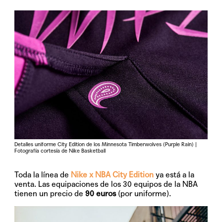
Detalles uniforme City Edition de los Minnesota Timberwolves (Purple Rain) |
Fotografía cortesía de Nike Basketball
Toda la línea de
Nike x NBA City Edition
ya está a la
venta. Las equipaciones de los 30 equipos de la NBA
tienen un precio de
90 euros
(por uniforme).