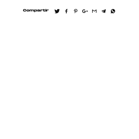
Compartir