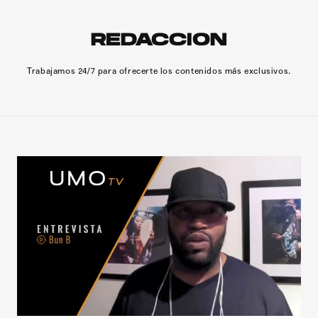
REDACCION
Trabajamos 24/7 para ofrecerte los contenidos más exclusivos.