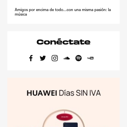
Amigos por encima de todo...con una misma pasión: la
música
Conéctate