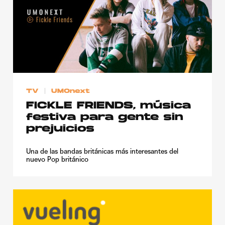
TV
UMOnext
FICKLE FRIENDS, música
festiva para gente sin
prejuicios
Una de las bandas británicas más interesantes del
nuevo Pop británico