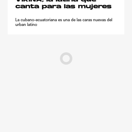
canta para las mujeres
La cubano-ecuatoriana es una de las caras nuevas del
urban latino