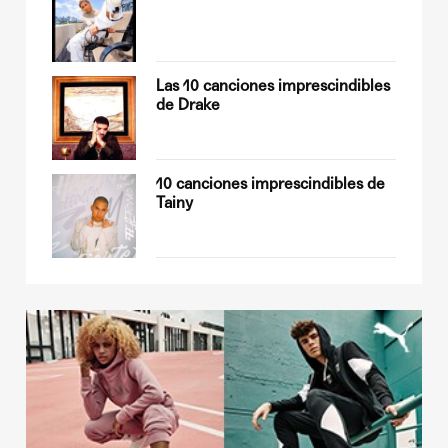
op
Las 10 canciones imprescindibles
de Drake
sobre
10 canciones imprescindibles de
Tainy