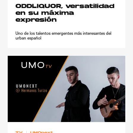
ODDLIQUOR, versatilidad
en su máxima
expresión
Uno de los talentos emergentes más interesantes del
urban español
TV
UMOnext