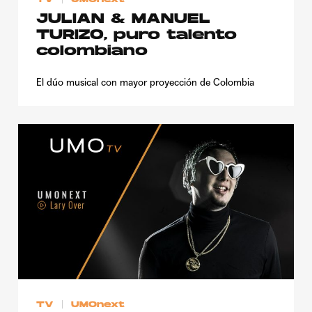
JULIAN & MANUEL
TURIZO, puro talento
colombiano
El dúo musical con mayor proyección de Colombia
TV
UMOnext