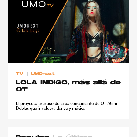
TV
UMOnext
LOLA INDIGO, más allá de
OT
El proyecto artístico de la ex concursante de OT Mimi
Doblas que involucra danza y música