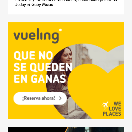
Jeday & Gaby Music