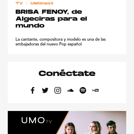
TV
UMOnext
BRISA FENOY, de
Algeciras para el
mundo
La cantante, compositora y modelo es una de las
embajadoras del nuevo Pop español
Conéctate