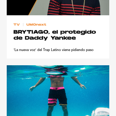
TV
UMOnext
BRYTIAGO, el protegido
de Daddy Yankee
'La nueva voz' del Trap Latino viene pidiendo paso