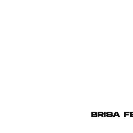
BRISA F