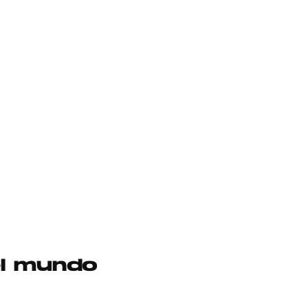
el mundo