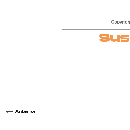
Copyrigh
Sus
Anterior