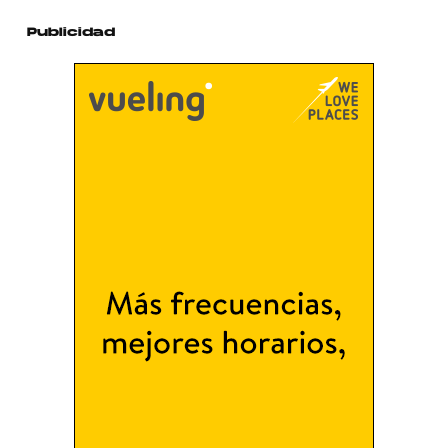
Publicidad