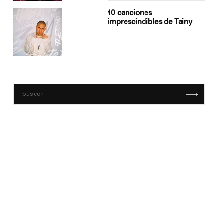
10 canciones
imprescindibles de Tainy