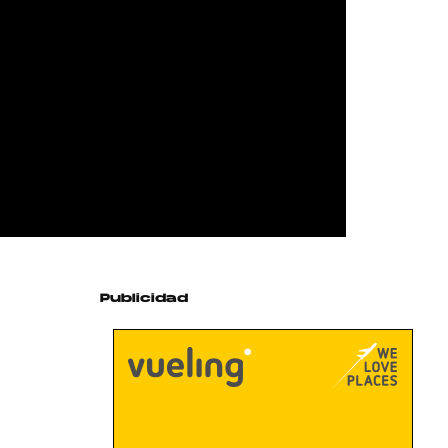
Publicidad