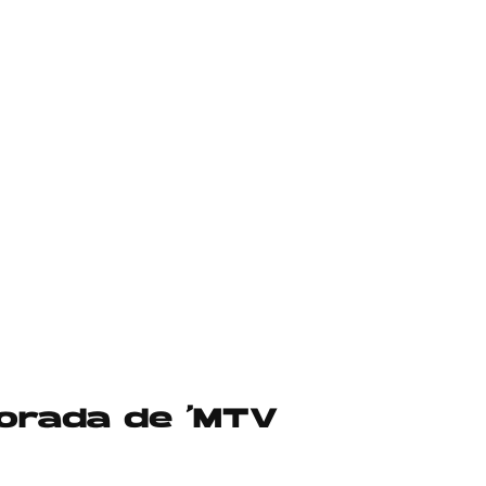
porada de ‘MTV