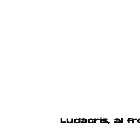
Ludacris, al 