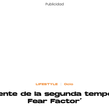
Publicidad
LIFESTYLE
Ocio
frente de la segunda tem
Fear Factor’