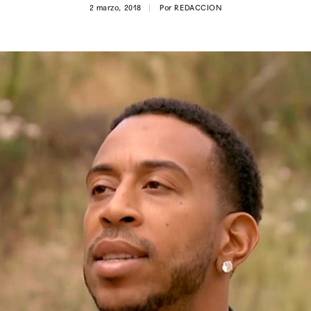
2 marzo, 2018
Por
REDACCION