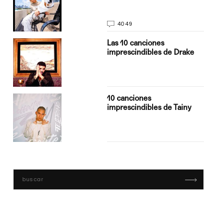
4049
Las 10 canciones
imprescindibles de Drake
10 canciones
imprescindibles de Tainy