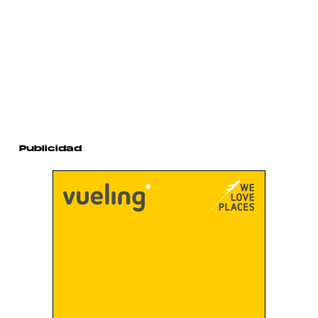
Publicidad