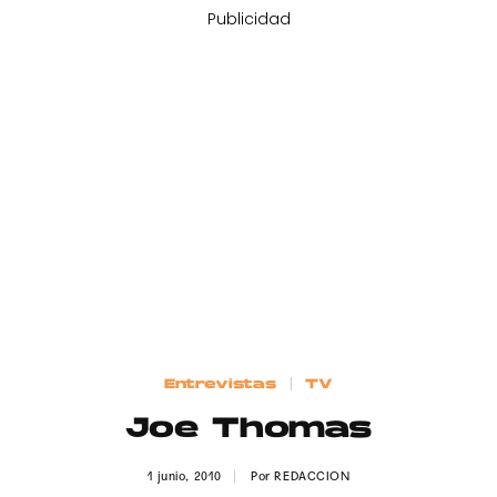
Publicidad
Entrevistas
TV
Joe Thomas
1 junio, 2010
Por
REDACCION