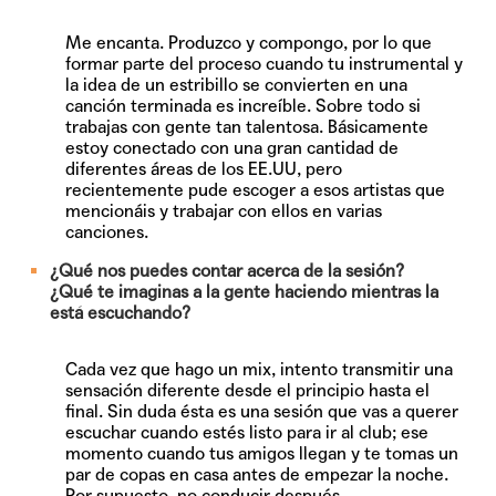
Me encanta. Produzco y compongo, por lo que
formar parte del proceso cuando tu instrumental y
la idea de un estribillo se convierten en una
canción terminada es increíble. Sobre todo si
trabajas con gente tan talentosa. Básicamente
estoy conectado con una gran cantidad de
diferentes áreas de los EE.UU, pero
recientemente pude escoger a esos artistas que
mencionáis y trabajar con ellos en varias
canciones.
¿Qué nos puedes contar acerca de la sesión?
¿Qué te imaginas a la gente haciendo mientras la
está escuchando?
Cada vez que hago un mix, intento transmitir una
sensación diferente desde el principio hasta el
final. Sin duda ésta es una sesión que vas a querer
escuchar cuando estés listo para ir al club; ese
momento cuando tus amigos llegan y te tomas un
par de copas en casa antes de empezar la noche.
Por supuesto, no conducir después.