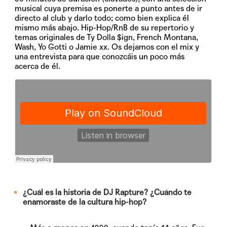
musical cuya premisa es ponerte a punto antes de ir
directo al club y darlo todo; como bien explica él
mismo más abajo. Hip-Hop/RnB de su repertorio y
temas originales de Ty Dolla $ign, French Montana,
Wash, Yo Gotti o Jamie xx. Os dejamos con el mix y
una entrevista para que conozcáis un poco más
acerca de él.
¿Cuál es la historia de DJ Rapture? ¿Cuándo te
enamoraste de la cultura hip-hop?