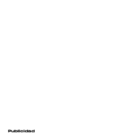
Publicidad