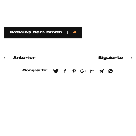
Noticias Sam Smith
4
Anterior
Siguiente
Compartir