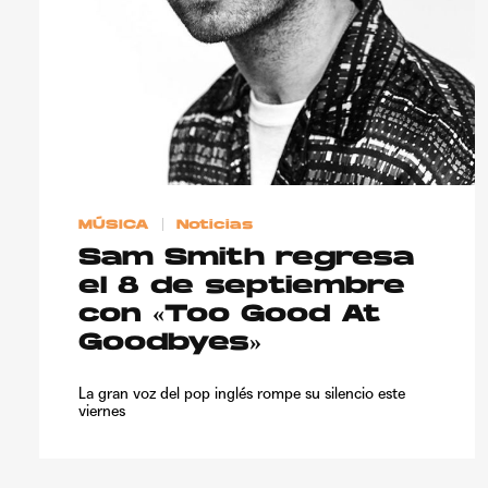
MÚSICA
Noticias
Sam Smith regresa
el 8 de septiembre
con «Too Good At
Goodbyes»
La gran voz del pop inglés rompe su silencio este
viernes