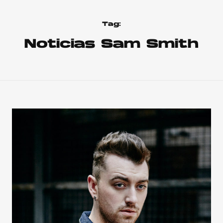
Tag:
Noticias Sam Smith