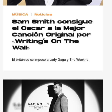
MÚSICA
Noticias
Sam Smith consigue
el Oscar a la Mejor
Canción Original por
«Writing’s On The
Wall»
El británico se impuso a Lady Gaga y The Weeknd