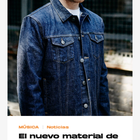
MÚSICA
Noticias
El nuevo material de