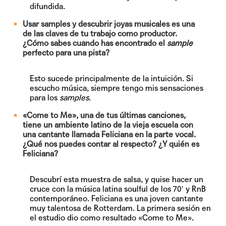
difundida.
Usar samples y descubrir joyas musicales es una
de las claves de tu trabajo como productor.
¿Cómo sabes cuándo has encontrado el
sample
perfecto para una pista?
Esto sucede principalmente de la intuición. Si
escucho música, siempre tengo mis sensaciones
para los
samples
.
«Come to Me», una de tus últimas canciones,
tiene un ambiente latino de la vieja escuela con
una cantante llamada Feliciana en la parte vocal.
¿Qué nos puedes contar al respecto? ¿Y quién es
Feliciana?
Descubrí esta muestra de salsa, y quise hacer un
cruce con la música latina soulful de los 70′ y RnB
contemporáneo. Feliciana es una joven cantante
muy talentosa de Rotterdam. La primera sesión en
el estudio dio como resultado «Come to Me».