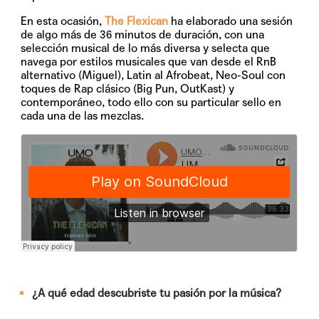
En esta ocasión,
The Flexican
ha elaborado una sesión
de algo más de 36 minutos de duración, con una
selección musical de lo más diversa y selecta que
navega por estilos musicales que van desde el RnB
alternativo (Miguel), Latin al Afrobeat, Neo-Soul con
toques de Rap clásico (Big Pun, OutKast) y
contemporáneo, todo ello con su particular sello en
cada una de las mezclas.
¿A qué edad descubriste tu pasión por la música?