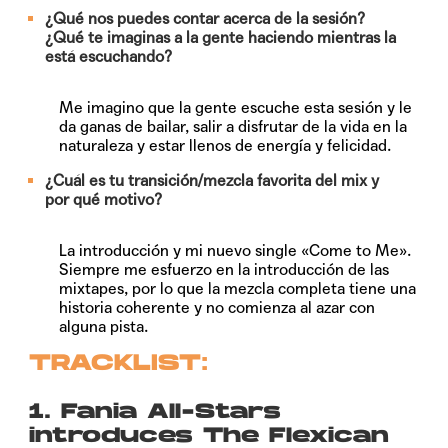
¿Qué nos puedes contar acerca de la sesión?
¿Qué te imaginas a la gente haciendo mientras la
está escuchando?
Me imagino que la gente escuche esta sesión y le
da ganas de bailar, salir a disfrutar de la vida en la
naturaleza y estar llenos de energía y felicidad.
¿Cuál es tu transición/mezcla favorita del mix y
por qué motivo?
La introducción y mi nuevo single «Come to Me».
Siempre me esfuerzo en la introducción de las
mixtapes, por lo que la mezcla completa tiene una
historia coherente y no comienza al azar con
alguna pista.
TRACKLIST:
1. Fania All-Stars
introduces The Flexican