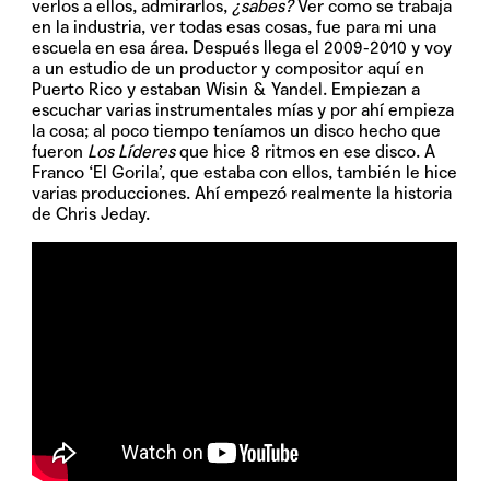
verlos a ellos, admirarlos,
¿sabes?
Ver como se trabaja
en la industria, ver todas esas cosas, fue para mi una
escuela en esa área. Después llega el 2009-2010 y voy
a un estudio de un productor y compositor aquí en
Puerto Rico y estaban Wisin & Yandel. Empiezan a
escuchar varias instrumentales mías y por ahí empieza
la cosa; al poco tiempo teníamos un disco hecho que
fueron
Los Líderes
que hice 8 ritmos en ese disco. A
Franco ‘El Gorila’, que estaba con ellos, también le hice
varias producciones. Ahí empezó realmente la historia
de Chris Jeday.