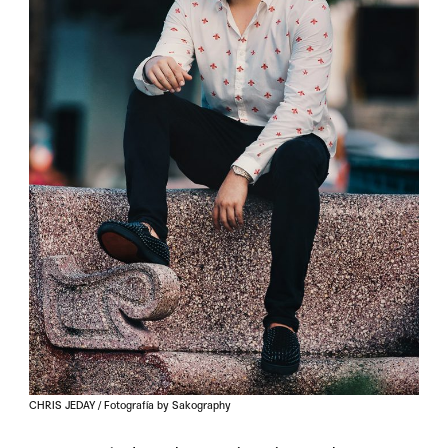
CHRIS JEDAY / Fotografía by Sakography