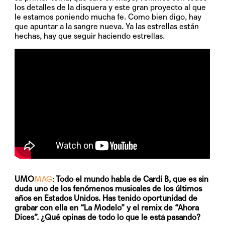
los detalles de la disquera y este gran proyecto al que
le estamos poniendo mucha fe. Como bien digo, hay
que apuntar a la sangre nueva. Ya las estrellas están
hechas, hay que seguir haciendo estrellas.
UMO
MAG
:
Todo el mundo habla de Cardi B, que es sin
duda uno de los fenómenos musicales de los últimos
años en Estados Unidos. Has tenido oportunidad de
grabar con ella en “La Modelo” y el remix de “Ahora
Dices”. ¿Qué opinas de todo lo que le está pasando?