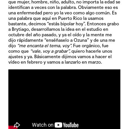
que mujer, hombre, niño, adulto, no importa la edad se
identifican a veces con la palabra. Obviamente eso es
una enfermedad pero yo la veo como algo común. Es
una palabra que aquí en Puerto Rico la usamos
bastante, decimos “estás bipolar hoy”. Entonces grabo
a Brytiago, desarrollamos la idea en el estudio en
octubre del año pasado, y ya el oído y la mente me
dijo rápidamente “enséñaselo a Ozuna” y de una me
dijo
“me encanta el tema, voy”.
Fue orgánico, fue
como que
“vale, voy a grabar”,
quiero hacerle unos
ajustes y ya. Básicamente dijimos vamos a hacer el
vídeo en febrero y vamos a lanzarlo en marzo.