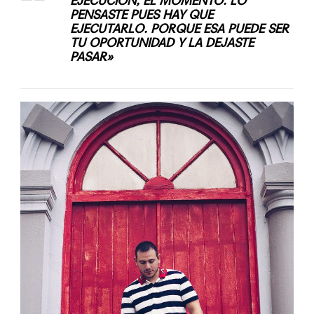
EJECUCIÓN, EL MOMENTO. LO
PENSASTE PUES HAY QUE
EJECUTARLO. PORQUE ESA PUEDE SER
TU OPORTUNIDAD Y LA DEJASTE
PASAR»