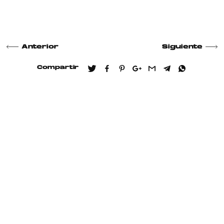
Anterior
Siguiente
Compartir