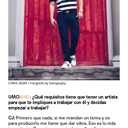
CHRIS JEDAY / Fotografía by Sakography
UMO
MAG
:
¿Qué requisitos tiene que tener un artista
para que te impliques a trabajar con él y decidas
empezar a trabajar?
CJ:
Primero que nada, si me mandan un tema y es
para producirlo me tiene que dar vibra. Eso es lo más