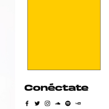
Conéctate