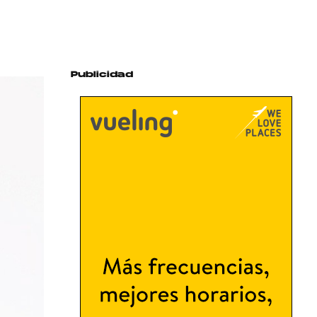
Publicidad