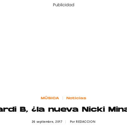
Publicidad
MÚSICA
Noticias
rdi B, ¿la nueva Nicki Min
26 septiembre, 2017
Por
REDACCION