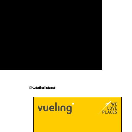
Publicidad