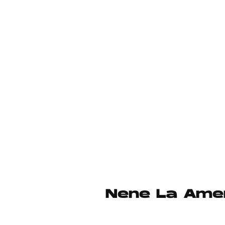
Nene La Amen