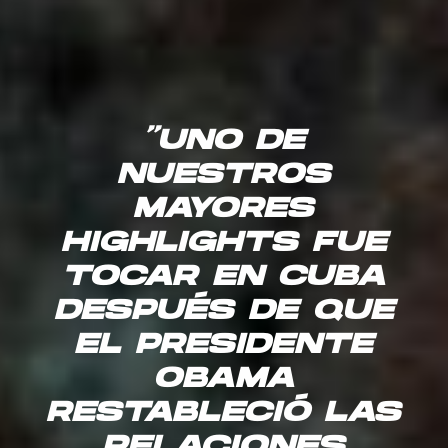
“UNO DE
NUESTROS
MAYORES
HIGHLIGHTS FUE
TOCAR EN CUBA
DESPUÉS DE QUE
EL PRESIDENTE
OBAMA
RESTABLECIÓ LAS
RELACIONES