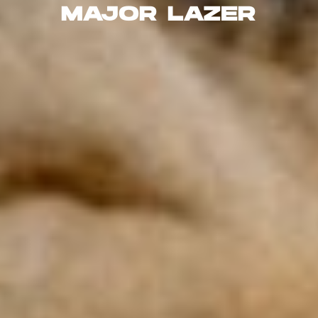
MAJOR LAZER