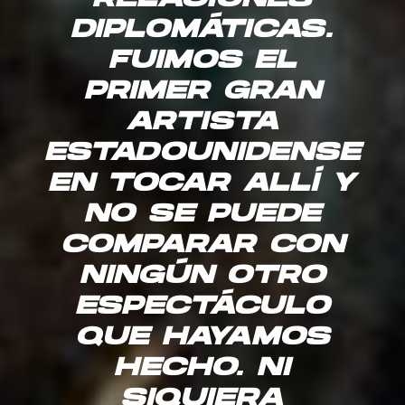
DIPLOMÁTICAS.
FUIMOS EL
PRIMER GRAN
ARTISTA
ESTADOUNIDENSE
EN TOCAR ALLÍ Y
NO SE PUEDE
COMPARAR CON
NINGÚN OTRO
ESPECTÁCULO
QUE HAYAMOS
HECHO. NI
SIQUIERA