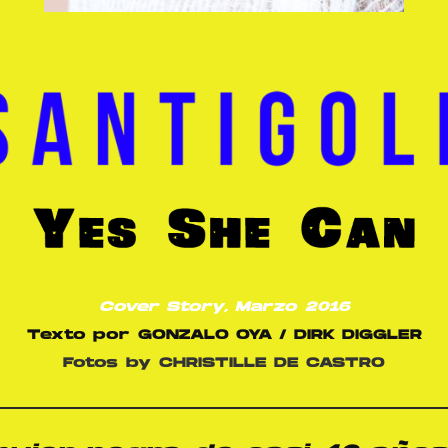
Cover Story
, Marzo 2016
Texto por
GONZALO OYA / DIRK DIGGLER
Fotos
by CHRISTILLE DE CASTRO