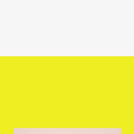
MUSICA