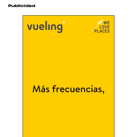
Publicidad