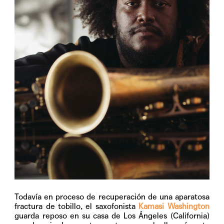
Todav
ía en proceso de recuperación de una aparatosa
fractura de tobillo, el saxofonista
Kamasi Washington
guarda reposo en su casa de Los Ángeles (California)