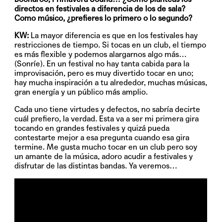
directos en festivales a diferencia de los de sala?
Como músico, ¿prefieres lo primero o lo segundo?
KW:
La mayor diferencia es que en los festivales hay
restricciones de tiempo. Si tocas en un club, el tiempo
es más flexible y podemos alargarnos algo más…
(Sonríe). En un festival no hay tanta cabida para la
improvisación, pero es muy divertido tocar en uno;
hay mucha inspiración a tu alrededor, muchas músicas,
gran energía y un público más amplio.
Cada uno tiene virtudes y defectos, no sabría decirte
cuál prefiero, la verdad. Esta va a ser mi primera gira
tocando en grandes festivales y quizá pueda
contestarte mejor a esa pregunta cuando esa gira
termine. Me gusta mucho tocar en un club pero soy
un amante de la música, adoro acudir a festivales y
disfrutar de las distintas bandas. Ya veremos…