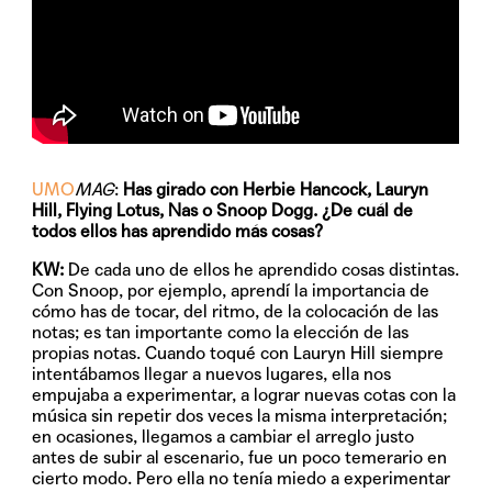
UMO
MAG
:
Has girado con Herbie Hancock, Lauryn
Hill, Flying Lotus, Nas o Snoop Dogg. ¿De cuál de
todos ellos has aprendido más cosas?
KW:
De cada uno de ellos he aprendido cosas distintas.
Con Snoop, por ejemplo, aprendí la importancia de
cómo has de tocar, del ritmo, de la colocación de las
notas; es tan importante como la elección de las
propias notas. Cuando toqué con Lauryn Hill siempre
intentábamos llegar a nuevos lugares, ella nos
empujaba a experimentar, a lograr nuevas cotas con la
música sin repetir dos veces la misma interpretación;
en ocasiones, llegamos a cambiar el arreglo justo
antes de subir al escenario, fue un poco temerario en
cierto modo. Pero ella no tenía miedo a experimentar