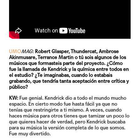
UMO
MAG
:
Robert Glasper, Thundercat, Ambrose
Akinmusare, Terrance Martin o tú sois algunos de los
músicos que formasteis parte del proyecto. ¿Cómo
fue la llamada de Kendrick y la química entre todos en
el estudio? ¿Te imaginabas, cuando lo estabais
grabando, que tendría tanta aceptación entre crítica y
público?
KW:
Fue genial. Kendrick dio a todo el mundo mucho
espacio. En cierto modo fue hasta fácil ya que no
tenías que restringirte a ti mismo. A veces, cuando
haces música para otros tienes que tamizar un poco lo
que quieres hacer de verdad, pero Kendrick buscaba
para su música la versión completa de lo que somos.
Fue muy divertido.