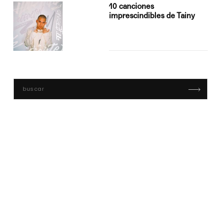
10 canciones
imprescindibles de Tainy